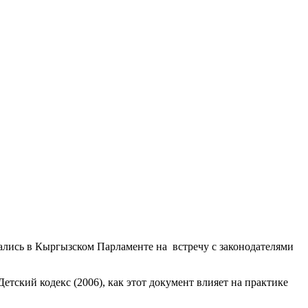
ались в Кыргызском Парламенте на встречу с законодателями
тский кодекс (2006), как этот документ влияет на практике