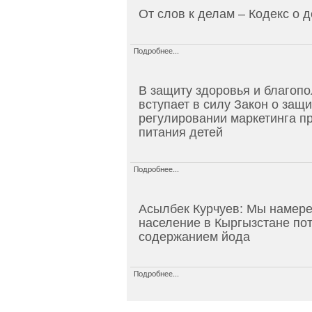
От слов к делам – Кодекс о 
Подробнее...
В защиту здоровья и благопо
вступает в силу Закон о защ
регулировании маркетинга пр
питания детей
Подробнее...
Асылбек Курчуев: Мы намере
население в Кыргызстане по
содержанием йода
Подробнее...