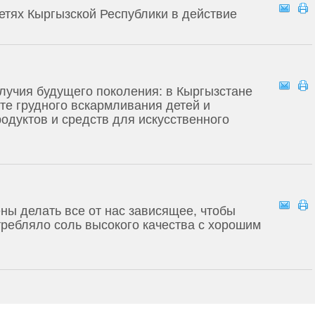
детях Кыргызской Республики в действие
лучия будущего поколения: в Кыргызстане
ите грудного вскармливания детей и
одуктов и средств для искусственного
ны делать все от нас зависящее, чтобы
требляло соль высокого качества с хорошим