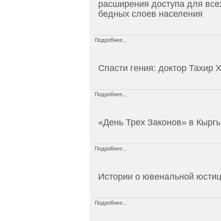
расширения доступа для всех
бедных слоев населения
Подробнее...
Спасти гения: доктор Тахир 
Подробнее...
«День Трех Законов» в Кырг
Подробнее...
Истории о ювенальной юсти
Подробнее...