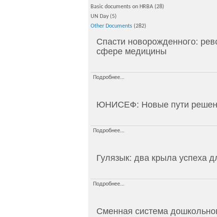
Basic documents on HRBA
(28)
UN Day
(5)
Other Documents
(282)
Спасти новорожденного: рев
сфере медицины
Подробнее...
ЮНИСЕФ: Новые пути решени
Подробнее...
Гулязык: два крыла успеха 
Подробнее...
Сменная система дошкольно