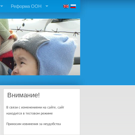
Реформа ООН
Внимание!
В связи с изменениями на сайте, сайт
находится в тестовом режиме
Приносим извинения за неудобства