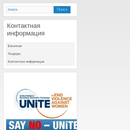
Контактная
информация
Вакансии
Тендеры
Контактная информация