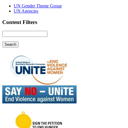
UN Gender Theme Group
UN Agencies
Content Filters