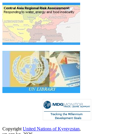
Copyright
United Nations of Kyrgyzstan
,