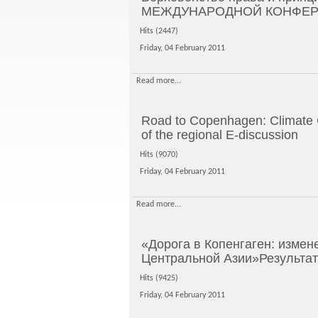
МЕЖДУНАРОДНОЙ КОНФЕ
Hits (2447)
Friday, 04 February 2011
Read more...
Road to Copenhagen: Climate 
of the regional E-discussion
Hits (9070)
Friday, 04 February 2011
Read more...
«Дорога в Копенгаген: измен
Центральной Азии»Результат
Hits (9425)
Friday, 04 February 2011