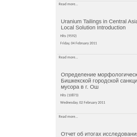
Read more...
Uranium Tailings in Central A
Local Solution Introduction
Hits (9592)
Friday, 04 February 2011
Read more...
Определение морфологическо
Бишкекской городской санкци
мусора в г. Ош
Hits (10873)
Wednesday, 02 February 2011
Read more...
Отчет об итогах исследован