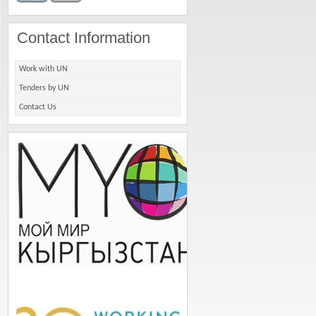
Contact Information
Work with UN
Tenders by UN
Contact Us