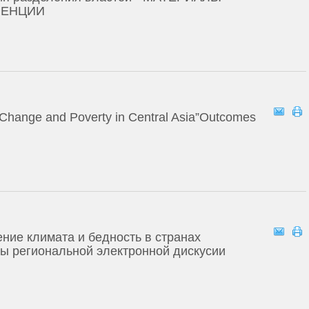
РЕНЦИИ
Change and Poverty in Central Asia”Outcomes
ение климата и бедность в странах
ы региональной электронной дискусии