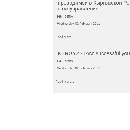
проводимой в Кыргызской Рес
самоуправления
Hits (9680)
Wednesday, 02 February 2011
Read more...
KYRGYZSTAN: successful youth
Hits (6609)
Wednesday, 02 February 2011
Read more...
«