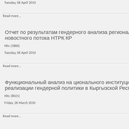
Tuesday, 06 April 2010
Read more...
Отчет по результатам гендерного анализа регион
новостного потока НТРК КР
Hits (5866)
Tuesday, 06 April 2010
Read more...
Функциональный анализ на ционального институц
реализации гендерной политики в Кыргызской Рес
Hits (8021)
Friday, 26 March 2010
Read more...