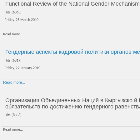
Functional Review of the National Gender Mechanism 
Hits (6363)
Friday, 26 March 2010
Read more...
Гендерные аспекты кадровой политики органов м
Hits (6817)
Friday, 29 January 2010
Read more...
Организация Объединенных Наций в Кыргызско й 
обязательств по достижению гендерного равенств
Hits (8356)
Read more...