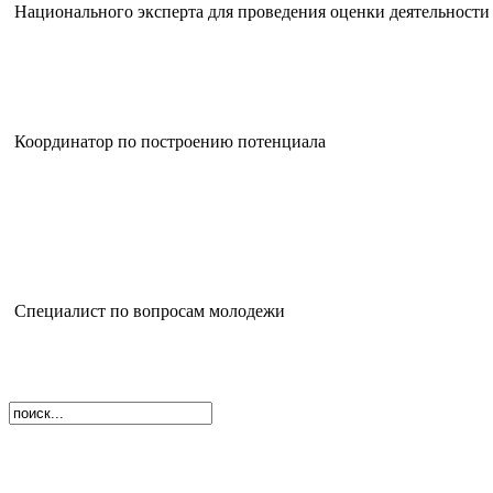
Национального эксперта для проведения оценки деятельнос
Координатор по построению потенциала
Специалист по вопросам молодежи