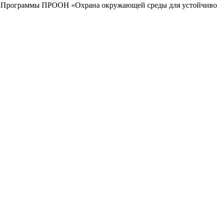
ти Программы ПРООН «Охрана окружающей среды для устойчиво