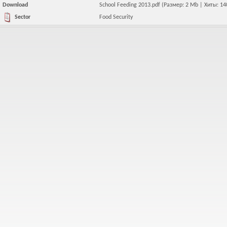
Download
School Feeding 2013.pdf
(Размер: 2 Mb | Хиты: 14
Food Security
Sector