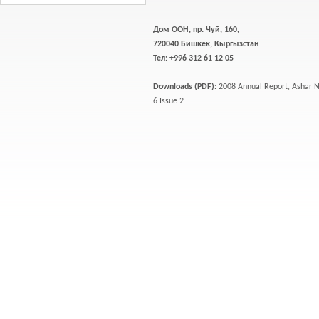
Дом ООН, пр. Чуй, 160,
720040 Бишкек, Кыргызстан
Тел: +996 312 61 12 05
Downloads (PDF):
2008 Annual Report, Ashar N
6 Issue 2